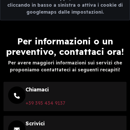
cliccando in basso a sinistra o attiva i cookie di
googlemaps dalle impostazioni.
Per informazioni o un
preventivo, contattaci ora!
Per avere maggiori informazioni sui servizi che
proponiamo contattateci ai seguenti recapiti!
Chiamaci
+39 393 434 9137
Scrivici