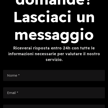
Lasciaci un
messaggio
Riceverai risposta entro 24h con tutte le
informazioni necessarie per valutare il nostro
servizio.