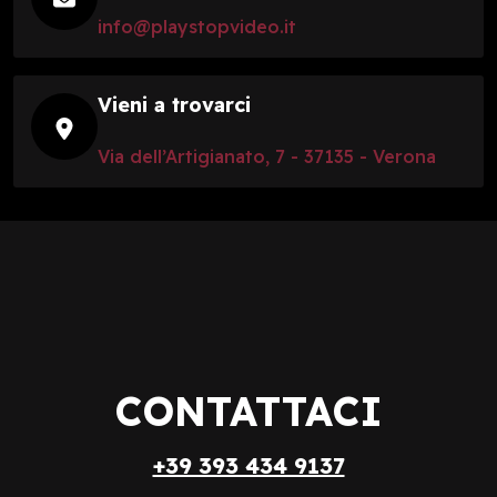
info@playstopvideo.it
Vieni a trovarci
Via dell’Artigianato, 7 - 37135 - Verona
CONTATTACI
+39 393 434 9137