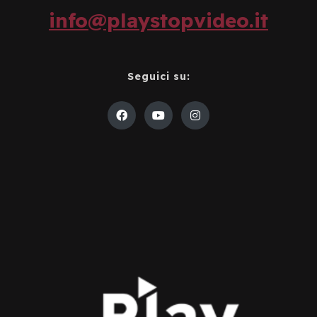
info@playstopvideo.it
Seguici su: