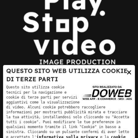
×
QUESTO SITO WEB UTILIZZA COOKIE
DI TERZE PARTI
Questo sito utilizza cookie
tecnici per la navigazione e
cookie di terze parti per servizi
aggiuntivi come la visualizzazione
di video. Alcuni cookie potrebbero raccogliere
informazioni per mostrarti pubblicità mirata e tracciare
la tua attività, installandosi solo cliccando su "Accetta
tutti i cookie". Puoi modificare le tue preferenze in
qualsiasi momento tramite il link "Cookie" in basso a
sinistra. Cliccando su un pulsante confermi di aver letto
informativa sulla privacy
cookie
e accettato l'
e la