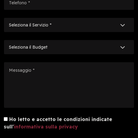
Vuoto
Ho letto e accetto le condizioni indicate
sull'
informativa sulla privacy