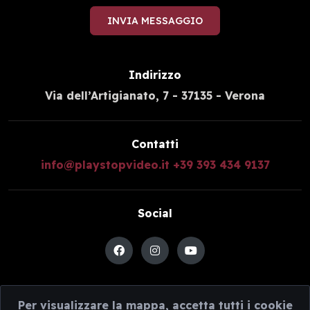
INVIA MESSAGGIO
Indirizzo
Via dell’Artigianato, 7 - 37135 - Verona
Contatti
info@playstopvideo.it
+39 393 434 9137
Social
Per visualizzare la mappa, accetta tutti i cookie