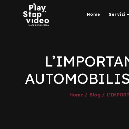
Home
Servizi
L’IMPORTA
AUTOMOBILIS
Home /
Blog /
L’IMPOR