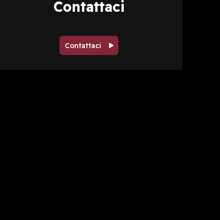
Contattaci
Contattaci