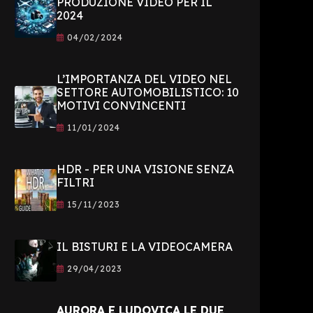
PRODUZIONE VIDEO PER IL
2024
04/02/2024
L’IMPORTANZA DEL VIDEO NEL
SETTORE AUTOMOBILISTICO: 10
MOTIVI CONVINCENTI
11/01/2024
HDR - PER UNA VISIONE SENZA
FILTRI
15/11/2023
IL BISTURI E LA VIDEOCAMERA
29/04/2023
AURORA E LUDOVICA LE DUE