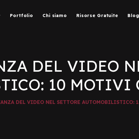
Portfolio
Chi siamo
Risorse Gratuite
Blo
NZA DEL VIDEO N
TICO: 10 MOTIVI
TANZA DEL VIDEO NEL SETTORE AUTOMOBILISTICO: 