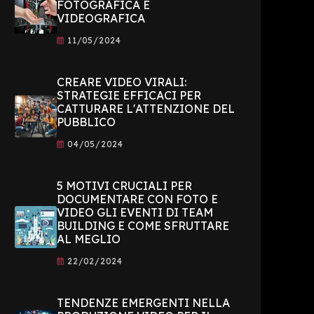
FOTOGRAFICA E
VIDEOGRAFICA
11/05/2024
CREARE VIDEO VIRALI:
STRATEGIE EFFICACI PER
CATTURARE L'ATTENZIONE DEL
PUBBLICO
04/05/2024
5 MOTIVI CRUCIALI PER
DOCUMENTARE CON FOTO E
VIDEO GLI EVENTI DI TEAM
BUILDING E COME SFRUTTARE
AL MEGLIO
22/02/2024
TENDENZE EMERGENTI NELLA