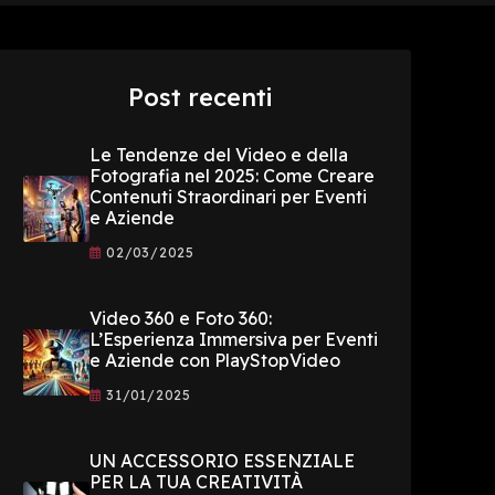
Post recenti
Le Tendenze del Video e della
Fotografia nel 2025: Come Creare
Contenuti Straordinari per Eventi
e Aziende
02/03/2025
Video 360 e Foto 360:
L’Esperienza Immersiva per Eventi
e Aziende con PlayStopVideo
31/01/2025
UN ACCESSORIO ESSENZIALE
PER LA TUA CREATIVITÀ